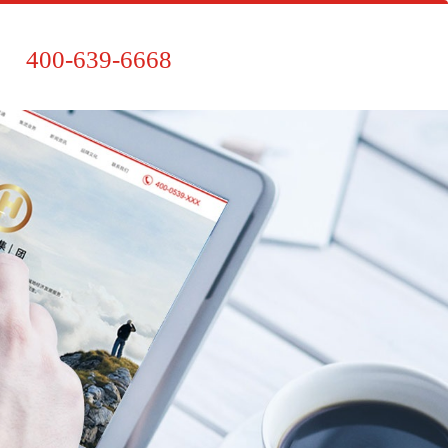
400-639-6668